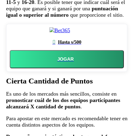
11-5
y
16-20
. Es posible tener que indicar cuál será el
equipo que ganará y si ganará por una
puntuación
igual o superior al número
que proporcione el sitio.
Hasta s/500
JOGAR
Cierta Cantidad de Puntos
Es uno de los mercados más sencillos, consiste en
pronosticar cuál de los dos equipos participantes
alcanzará X cantidad de puntos
.
Para apostar en este mercado es recomendable tener en
cuenta distintos aspectos de los equipos.