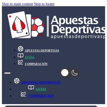
Skip to main content
Skip to footer
APUESTAS DEPORTIVAS
GUÍAS
COMPARACIÓN
APUESTAS DEPORTIVAS
GUÍAS
COMPARACIÓN