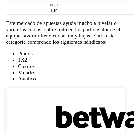
Este mercado de apuestas ayuda mucho a nivelar o
variar las cuotas, sobre todo en los partidos donde el
equipo favorito tiene cuotas muy bajas. Entre esta
categoría comprende los siguientes hándicaps:
Puntos
1X2
Cuartos
Mitades
Asiático