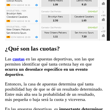
¿Qué son las cuotas?
Las
cuotas
en las apuestas deportivas, son las que
permiten identificar qué tanta certeza hay en que
ocurra un desenlace específico en un evento
deportivo
.
Entonces, la casa de apuestas determina qué tanta
posibilidad hay de que se dé un resultado determinado.
Entre más alta sea la probabilidad de un resultado,
más pequeña o baja será la cuota y viceversa.
En las apuestas deportivas, es
importante determinar