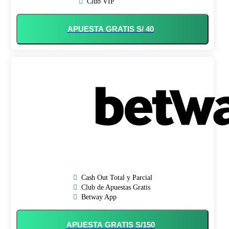
Club VIP
APUESTA GRATIS S/ 40
Cash Out Total y Parcial
Club de Apuestas Gratis
Betway App
APUESTA GRATIS S/150