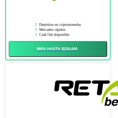
Depósitos en criptomonedas
Mercados rápidos
Cash Out disponible
360% HASTA $220,000