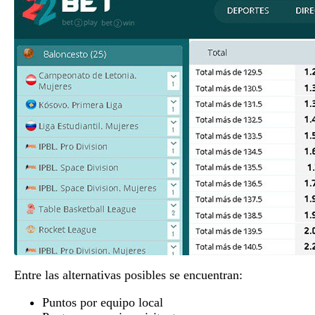
Entre las alternativas posibles se encuentran:
Puntos por equipo local