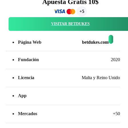
Apuesta Gratis 10$
+5
VISITAR BETDUKES
Página Web
betdukes.com
Fundación
2020
Licencia
Malta y Reino Unido
App
Mercados
+50