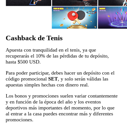
Cashback de Tenis
Apuesta con tranquilidad en el tenis, ya que
recuperarás el 10% de las pérdidas de tu depósito,
hasta $500 USD.
Para poder participar, debes hacer un depósito con el
código promocional
SET
, y solo serán válidas las
apuestas simples hechas con dinero real.
Los bonos y promociones suelen variar contantemente
y en función de la época del año y los eventos
deportivos más importantes del momento, por lo que
al entrar a la casa puedes encontrar más y diferentes
promociones.