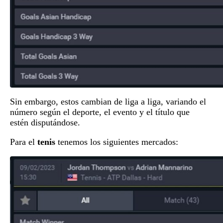
Sin embargo, estos cambian de liga a liga, variando el
número según el deporte, el evento y el título que
estén disputándose.
Para el
tenis
tenemos los siguientes mercados: