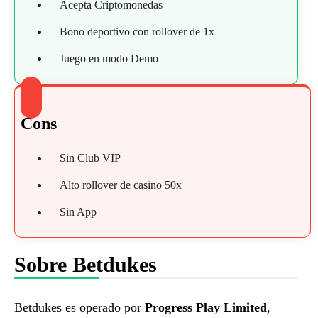
Acepta Criptomonedas
Bono deportivo con rollover de 1x
Juego en modo Demo
Cons
Sin Club VIP
Alto rollover de casino 50x
Sin App
Sobre Betdukes
Betdukes es operado por
Progress Play Limited
,