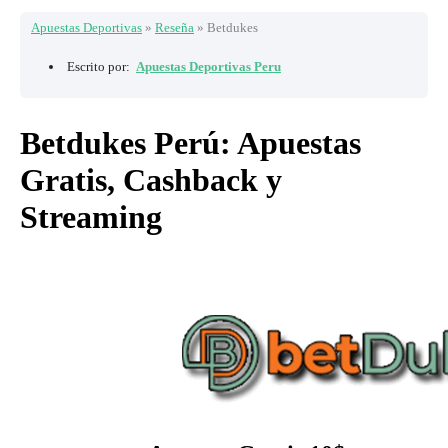
Apuestas Deportivas
»
Reseña
»
Betdukes
Escrito por:
Apuestas Deportivas Peru
Betdukes Perú: Apuestas
Gratis, Cashback y
Streaming