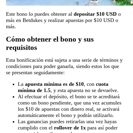
Este bono lo puedes obtener al
depositar $10 USD
o
más en Betdukes y realizar apuestas por $10 USD o
más.
Cómo obtener el bono y sus
requisitos
Esta bonificación está sujeta a una serie de términos y
condiciones para poder ganarla, siendo estos los que
se presentan seguidamente:
La
apuesta mínima es de $10
, con
cuota
mínima de 1.5
, y esta apuesta no se devuelve.
Al efectuar el depósito, el bono se te acreditará
como un bono pendiente, que una vez acumules
los $10 de apuestas con dinero real, se activará
automáticamente el bono y podrás utilizarlo.
Las ganancias puedes retirarlas una vez hayas
cumplido con el
rollover de 1x
para así poder