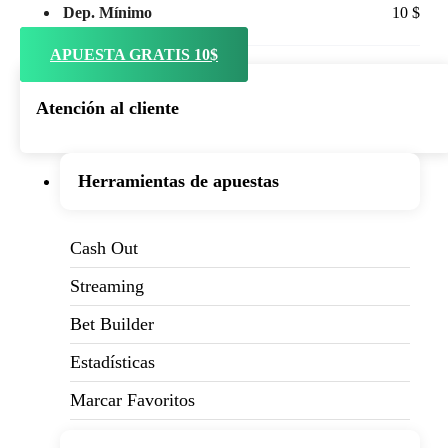
Dep. Mínimo
10 $
APUESTA GRATIS 10$
Atención al cliente
Herramientas de apuestas
Cash Out
Streaming
Bet Builder
Estadísticas
Marcar Favoritos