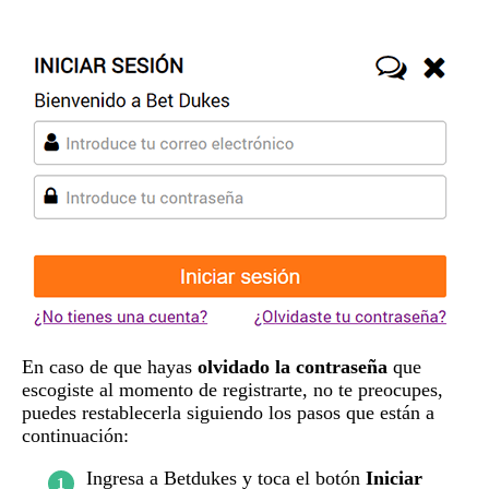
En caso de que hayas
olvidado la contraseña
que
escogiste al momento de registrarte, no te preocupes,
puedes restablecerla siguiendo los pasos que están a
continuación:
Ingresa a Betdukes y toca el botón
Iniciar