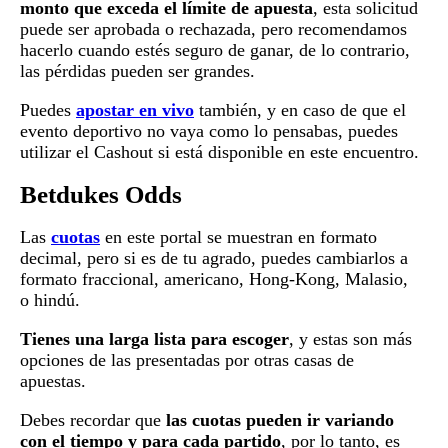
monto que exceda el límite de apuesta
, esta solicitud
puede ser aprobada o rechazada, pero recomendamos
hacerlo cuando estés seguro de ganar, de lo contrario,
las pérdidas pueden ser grandes.
Puedes
apostar en vivo
también, y en caso de que el
evento deportivo no vaya como lo pensabas, puedes
utilizar el Cashout si está disponible en este encuentro.
Betdukes Odds
Las
cuotas
en este portal se muestran en formato
decimal, pero si es de tu agrado, puedes cambiarlos a
formato fraccional, americano, Hong-Kong, Malasio,
o hindú.
Tienes una larga lista para escoger
, y estas son más
opciones de las presentadas por otras casas de
apuestas.
Debes recordar que
las cuotas pueden ir variando
con el tiempo y para cada partido
, por lo tanto, es