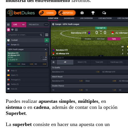
industria del entretenimiento
favoritos.
Puedes realizar
apuestas simples
,
múltiples
, en
sistema
o en
cadena
, además de contar con la opción
Superbet
.
La
superbet
consiste en hacer una apuesta con un