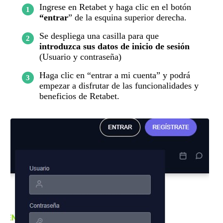
Ingrese en Retabet y haga clic en el botón
“entrar
” de la esquina superior derecha.
Se despliega una casilla para que
introduzca sus datos de inicio de sesión
(Usuario y contraseña)
Haga clic en “entrar a mi cuenta” y podrá
empezar a disfrutar de las funcionalidades y
beneficios de Retabet.