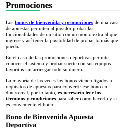
Promociones
Los
bonos de bienvenida y promociones
de una casa
de apuestas permiten al jugador probar las
funcionalidades de un sitio con un monto extra al que
ingrese y así tener la posibilidad de probar lo más que
pueda.
En el caso de las promociones deportivas permite
conocer el sistema y probar suerte con sus equipos
favoritos sin arriesgar todo su dinero.
La mayoría de las veces los bonos vienen ligados a
requisitos de apuestas para convertir ese bono en
dinero real, por lo tanto,
es necesario leer los
términos y condiciones
para saber como hacerlo y si
es conveniente el bono.
Bono de Bienvenida Apuesta
Deportiva