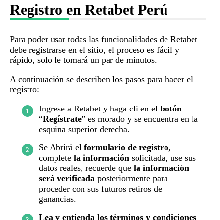
Registro en Retabet Perú
Para poder usar todas las funcionalidades de Retabet
debe registrarse en el sitio, el proceso es fácil y
rápido, solo le tomará un par de minutos.
A continuación se describen los pasos para hacer el
registro:
Ingrese a Retabet y haga cli en el
botón
“
Regístrate
” es morado y se encuentra en la
esquina superior derecha.
Se Abrirá el
formulario de registro
,
complete
la información
solicitada, use sus
datos reales, recuerde que
la información
será verificada
posteriormente para
proceder con sus futuros retiros de
ganancias.
Lea y entienda los términos y condiciones