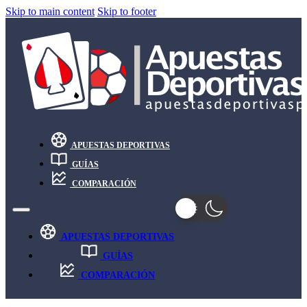
Skip to main content
Skip to footer
APUESTAS DEPORTIVAS
GUÍAS
COMPARACIÓN
APUESTAS DEPORTIVAS
GUÍAS
COMPARACIÓN