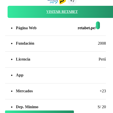
+7
VISITAR RETABET
Página Web
retabet.pe/
Fundación
2008
Licencia
Perú
App
Mercados
+23
Dep. Mínimo
S/ 20