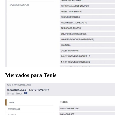
Mercados para Tenis