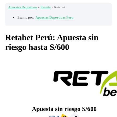
Apuestas Deportivas
»
Reseña
»
Retabet
Escrito por:
Apuestas Deportivas Peru
Retabet Perú: Apuesta sin
riesgo hasta S/600
Apuesta sin riesgo S/600