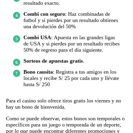
resultado exacto.
Combi con seguro
: Haz combinadas de
futbol y si pierdes por un resultado obtienes
una devolución del 50%
Combi USA
: Apuesta en las grandes ligas
de USA y si pierdes por un resultado recibes
50% de regreso para el día siguiente.
Sorteos de apuestas gratis
.
Bono causita
: Registra a tus amigos en los
locales y recibe S/ 25 por cada uno y llévate
hasta S/ 250
Para el casino solo ofrece tiros gratis los viernes y no
hay un bono de bienvenida.
Como se puede observar, estos bonos son temporales o
específicos para un juego o temporada de un deporte,
por lo que puede encontrar diferentes promociones y