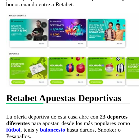
bonos cuando entre a Retabet.
Retabet Apuestas Deportivas
La oferta deportiva de esta casa abre con
23 deportes
diferentes
para apostar, desde los más populares como
fútbol
, tenis y
baloncesto
hasta dardos, Snooker o
Pesapallos.