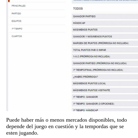
Puede haber más o menos mercados disponibles, todo
depende del juego en cuestión y la tempordas que se
esten jugando.