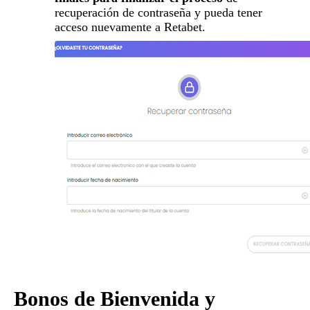
recuperación de contraseña y pueda tener
acceso nuevamente a Retabet.
Bonos de Bienvenida y